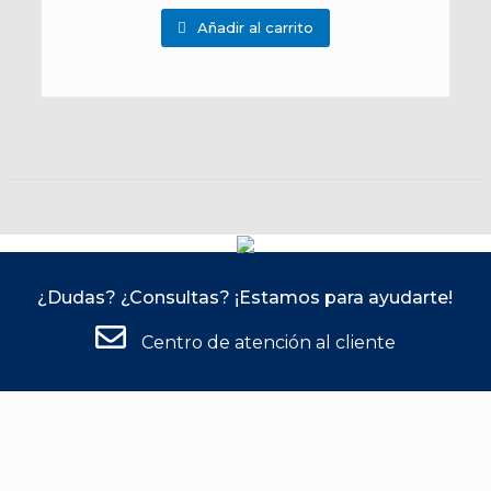
Añadir al carrito
¿Dudas? ¿Consultas? ¡Estamos para ayudarte!
Centro de atención al cliente