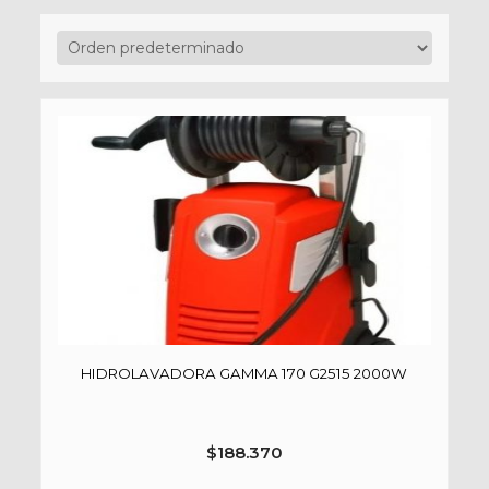
HIDROLAVADORA GAMMA 170 G2515 2000W
$
188.370