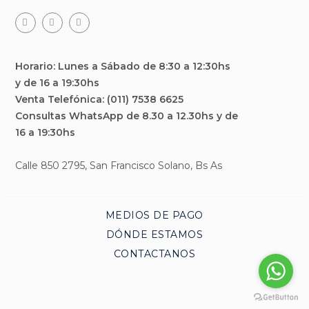
Facebook
Teléfono
Email
Horario: Lunes a Sábado de 8:30 a 12:30hs
y de 16 a 19:30hs
Venta Telefónica: (011) 7538 6625
Consultas WhatsApp de 8.30 a 12.30hs y de
16 a 19:30hs
Calle 850 2795, San Francisco Solano, Bs As
MEDIOS DE PAGO
DÓNDE ESTAMOS
CONTACTANOS