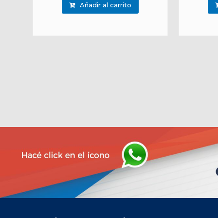
Añadir al carrito