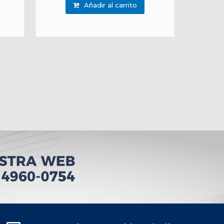
Añadir al carrito