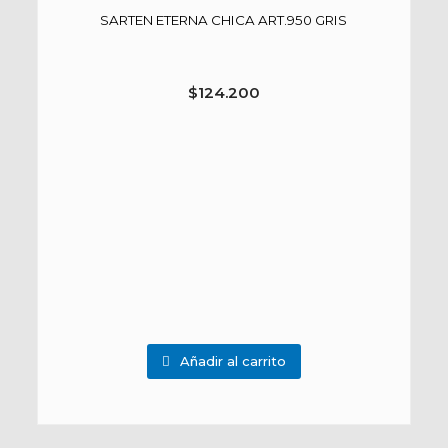
SARTEN ETERNA CHICA ART.950 GRIS
$
124.200
Añadir al carrito