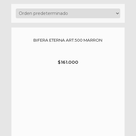
BIFERA ETERNA ART.500 MARRON
$
161.000