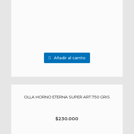
Añadir al carrito
OLLA HORNO ETERNA SUPER ART.750 GRIS
$
230.000