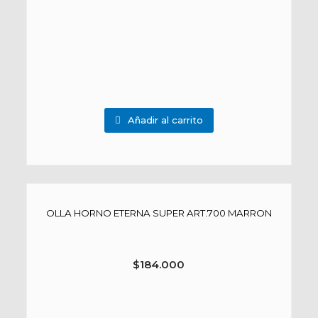
Añadir al carrito
OLLA HORNO ETERNA SUPER ART.700 MARRON
$
184.000