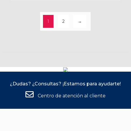
1
2
→
¿Dudas? ¿Consultas? ¡Estamos para ayudarte!
Centro de atención al cliente