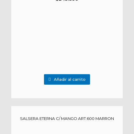
Añadir al carrito
SALSERA ETERNA C/ MANGO ART.600 MARRON