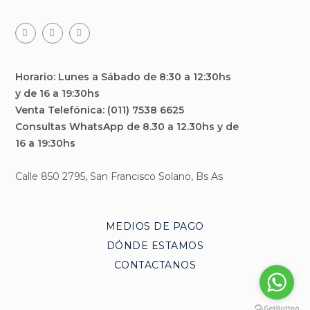
Facebook
Teléfono
Email
Horario: Lunes a Sábado de 8:30 a 12:30hs
y de 16 a 19:30hs
Venta Telefónica: (011) 7538 6625
Consultas WhatsApp de 8.30 a 12.30hs y de
16 a 19:30hs
Calle 850 2795, San Francisco Solano, Bs As
MEDIOS DE PAGO
DÓNDE ESTAMOS
CONTACTANOS