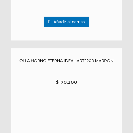
Añadir al carrito
OLLA HORNO ETERNA IDEAL ART.1200 MARRON
$
170.200