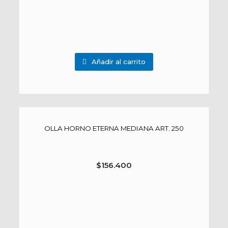
Añadir al carrito
OLLA HORNO ETERNA MEDIANA ART. 250
$
156.400