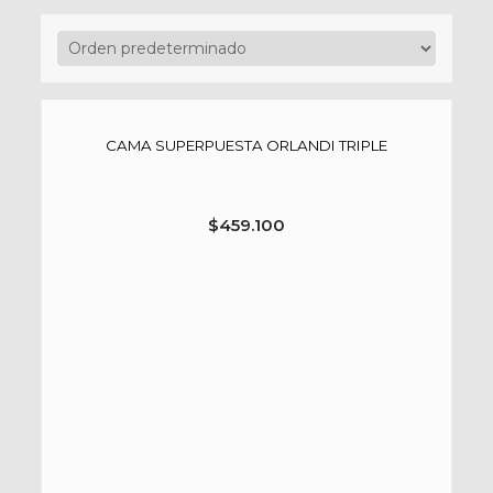
CAMA SUPERPUESTA ORLANDI TRIPLE
$
459.100