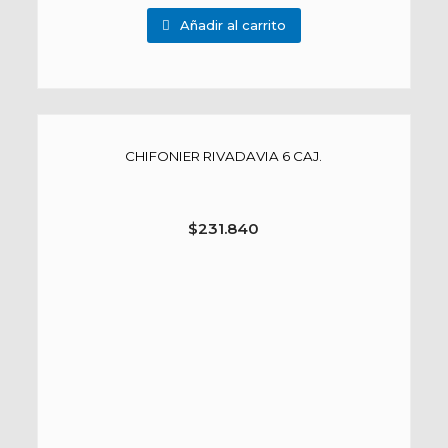
Añadir al carrito
CHIFONIER RIVADAVIA 6 CAJ.
$
231.840