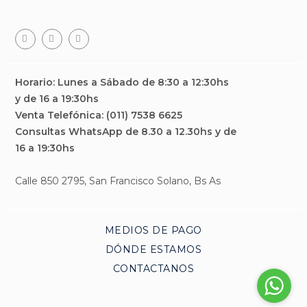
Facebook
Teléfono
Email
Horario: Lunes a Sábado de 8:30 a 12:30hs
y de 16 a 19:30hs
Venta Telefónica: (011) 7538 6625
Consultas WhatsApp de 8.30 a 12.30hs y de
16 a 19:30hs
Calle 850 2795, San Francisco Solano, Bs As
MEDIOS DE PAGO
DÓNDE ESTAMOS
CONTACTANOS