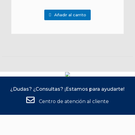
Añadir al carrito
¿Dudas? ¿Consultas? ¡Estamos para ayudarte!
Centro de atención al cliente