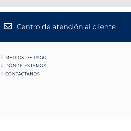
Centro de atención al cliente
MEDIOS DE PAGO
DÓNDE ESTAMOS
CONTACTANOS