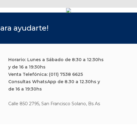
ara ayudarte!
Horario: Lunes a Sábado de 8:30 a 12:30hs
y de 16 a 19:30hs
Venta Telefónica: (011) 7538 6625
Consultas WhatsApp de 8.30 a 12.30hs y
de 16 a 19:30hs
Calle 850 2795, San Francisco Solano, Bs As