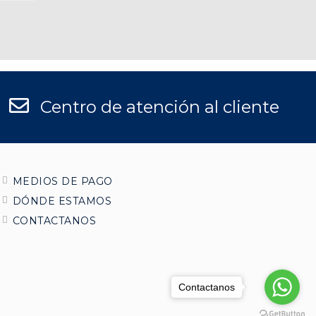
Centro de atención al cliente
MEDIOS DE PAGO
DÓNDE ESTAMOS
CONTACTANOS
Contactanos