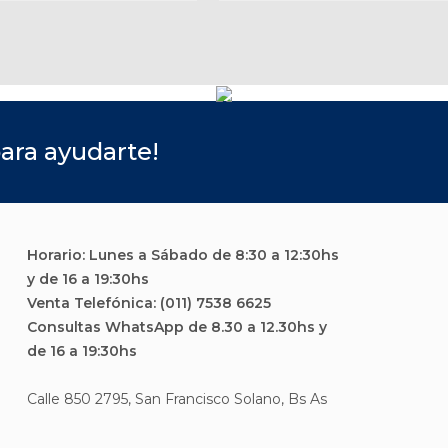
ara ayudarte!
Horario: Lunes a Sábado de 8:30 a 12:30hs
y de 16 a 19:30hs
Venta Telefónica: (011) 7538 6625
Consultas WhatsApp de 8.30 a 12.30hs y
de 16 a 19:30hs
Calle 850 2795, San Francisco Solano, Bs As