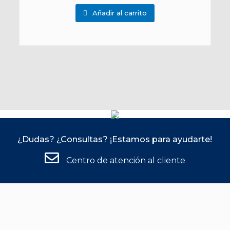
Añadir al carrito
¿Dudas? ¿Consultas? ¡Estamos para ayudarte!
Centro de atención al cliente