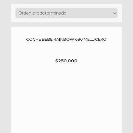
COCHE BEBE RAINBOW 680 MELLICERO
$
250.000