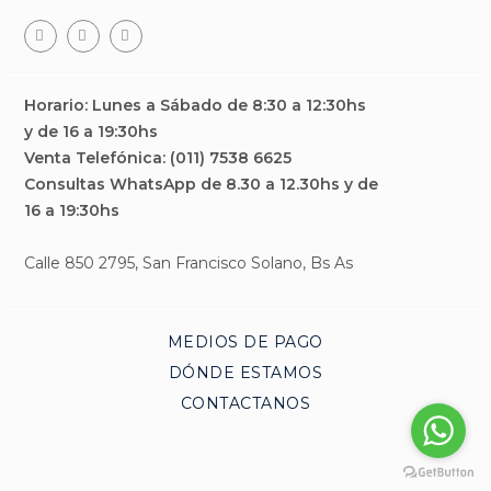
Facebook
Teléfono
Email
Horario: Lunes a Sábado de 8:30 a 12:30hs
y de 16 a 19:30hs
Venta Telefónica: (011) 7538 6625
Consultas WhatsApp de 8.30 a 12.30hs y de
16 a 19:30hs
Calle 850 2795, San Francisco Solano, Bs As
MEDIOS DE PAGO
DÓNDE ESTAMOS
CONTACTANOS