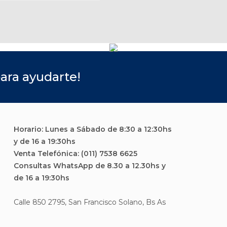
ara ayudarte!
Horario: Lunes a Sábado de 8:30 a 12:30hs
y de 16 a 19:30hs
Venta Telefónica: (011) 7538 6625
Consultas WhatsApp de 8.30 a 12.30hs y
de 16 a 19:30hs
Calle 850 2795, San Francisco Solano, Bs As