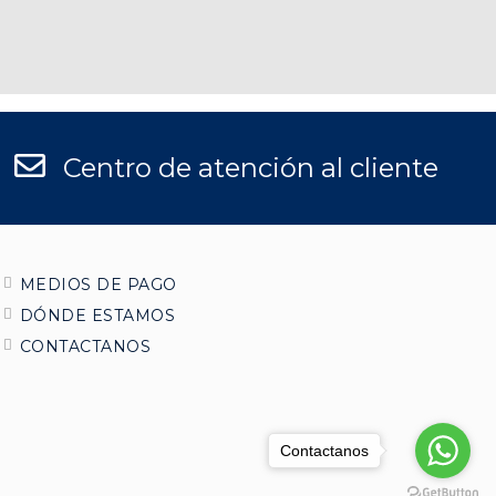
Centro de atención al cliente
MEDIOS DE PAGO
DÓNDE ESTAMOS
CONTACTANOS
Contactanos