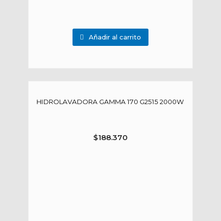
Añadir al carrito
HIDROLAVADORA GAMMA 170 G2515 2000W
$
188.370