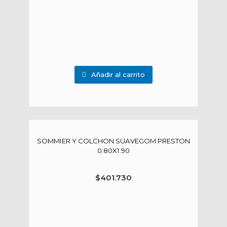
Añadir al carrito
SOMMIER Y COLCHON SUAVEGOM PRESTON
0.80X1.90
$
401.730