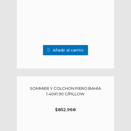
Añadir al carrito
SOMMIER Y COLCHON PIERO BAHÍA
1.40X1.90 C/PILLOW
$
852.968