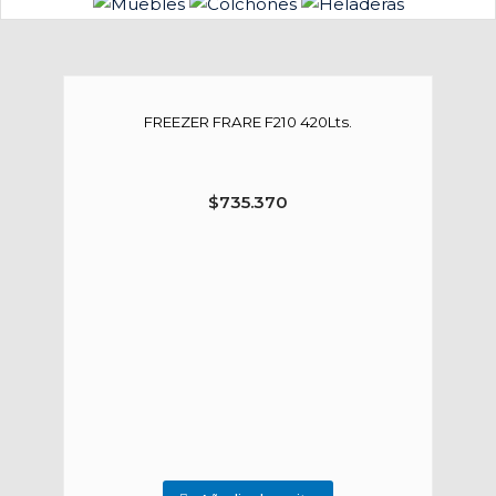
FREEZER FRARE F210 420Lts.
$
735.370