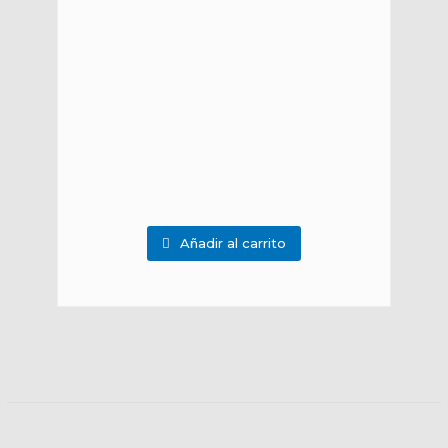
Añadir al carrito