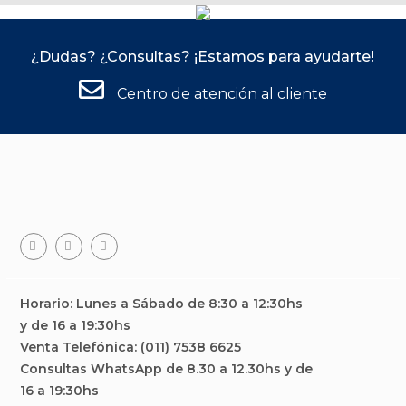
¿Dudas? ¿Consultas? ¡Estamos para ayudarte!
Centro de atención al cliente
Horario: Lunes a Sábado de 8:30 a 12:30hs
y de 16 a 19:30hs
Venta Telefónica: (011) 7538 6625
Consultas WhatsApp de 8.30 a 12.30hs y de
16 a 19:30hs