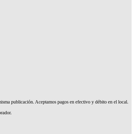
isma publicación. Aceptamos pagos en efectivo y débito en el local.
prador.