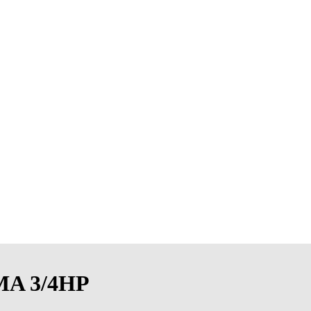
A 3/4HP