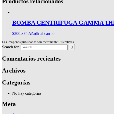
Productos relacionados
BOMBA CENTRIFUGA GAMMA 1H
$
200.375
Añadir al carrito
Las imágenes publicadas son meramente ilustrativas.
Search for:
Comentarios recientes
Archivos
Categorías
No hay categorías
Meta