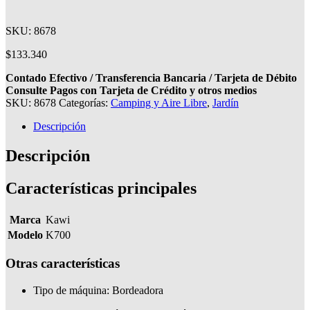
SKU: 8678
$
133.340
Contado Efectivo / Transferencia Bancaria / Tarjeta de Débito
Consulte Pagos con Tarjeta de Crédito y otros medios
SKU:
8678
Categorías:
Camping y Aire Libre
,
Jardín
Descripción
Descripción
Características principales
Marca
Kawi
Modelo
K700
Otras características
Tipo de máquina
: Bordeadora