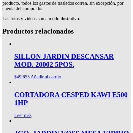
producto, todos los gastos de traslados corren, sin excepción, por
cuenta del comprador.
Las fotos y videos son a modo ilustrativo.
Productos relacionados
SILLON JARDIN DESCANSAR
MOD. 20002 5POS.
$
49.655
Añadir al carrito
CORTADORA CESPED KAWI E500
1HP
Leer más