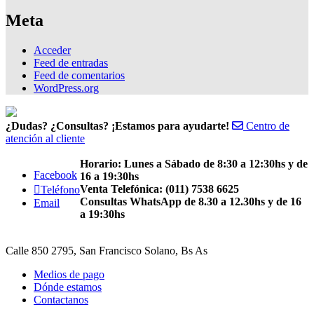
Meta
Acceder
Feed de entradas
Feed de comentarios
WordPress.org
¿Dudas? ¿Consultas? ¡Estamos para ayudarte!
Centro de
atención al cliente
Horario: Lunes a Sábado de 8:30 a 12:30hs y de
Facebook
16 a 19:30hs
Venta Telefónica: (011) 7538 6625
Teléfono
Consultas WhatsApp de 8.30 a 12.30hs y de 16
Email
a 19:30hs
Calle 850 2795, San Francisco Solano, Bs As
Medios de pago
Dónde estamos
Contactanos