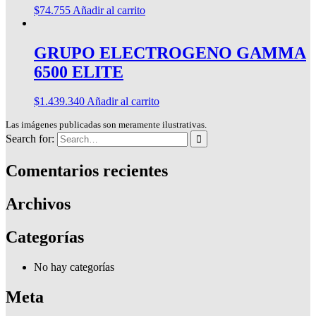
$
74.755
Añadir al carrito
GRUPO ELECTROGENO GAMMA
6500 ELITE
$
1.439.340
Añadir al carrito
Las imágenes publicadas son meramente ilustrativas.
Search for:
Comentarios recientes
Archivos
Categorías
No hay categorías
Meta