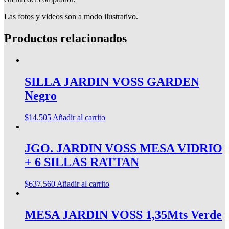
Las fotos y videos son a modo ilustrativo.
Productos relacionados
SILLA JARDIN VOSS GARDEN
Negro
$
14.505
Añadir al carrito
JGO. JARDIN VOSS MESA VIDRIO
+ 6 SILLAS RATTAN
$
637.560
Añadir al carrito
MESA JARDIN VOSS 1,35Mts Verde