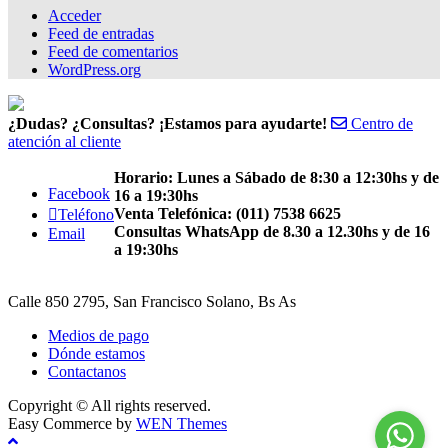
Acceder
Feed de entradas
Feed de comentarios
WordPress.org
¿Dudas? ¿Consultas? ¡Estamos para ayudarte!
Centro de
atención al cliente
Horario: Lunes a Sábado de 8:30 a 12:30hs y de
Facebook
16 a 19:30hs
Venta Telefónica: (011) 7538 6625
Teléfono
Consultas WhatsApp de 8.30 a 12.30hs y de 16
Email
a 19:30hs
Calle 850 2795, San Francisco Solano, Bs As
Medios de pago
Dónde estamos
Contactanos
Copyright © All rights reserved.
Easy Commerce by
WEN Themes