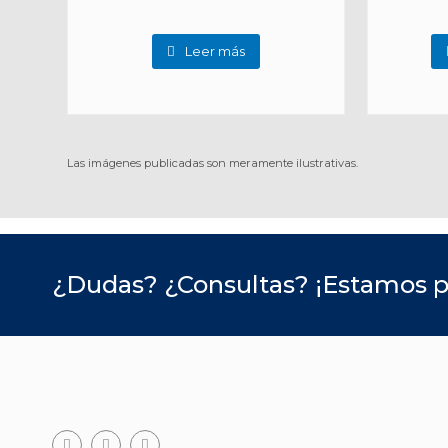
Leer más
Las imágenes publicadas son meramente ilustrativas.
¿Dudas? ¿Consultas? ¡Estamos p