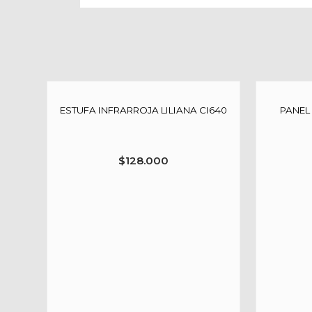
ESTUFA INFRARROJA LILIANA CI640
PANEL
$
128.000