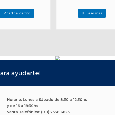
Añadir al carrito
Leer más
ara ayudarte!
Horario: Lunes a Sábado de 8:30 a 12:30hs
y de 16 a 19:30hs
Venta Telefónica: (011) 7538 6625