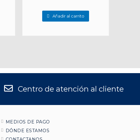
Añadir al carrito
Centro de atención al cliente
MEDIOS DE PAGO
DÓNDE ESTAMOS
CONTACTANOS