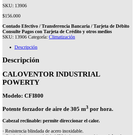
SKU: 13906
$
156.000
Contado Efectivo / Transferencia Bancaria / Tarjeta de Débito
Consulte Pagos con Tarjeta de Crédito y otros medios
SKU:
13906
Categoría:
Climatización
Descripción
Descripción
CALOVENTOR INDUSTRIAL
POWERTY
Modelo: CFI800
3
Potente forzador de aire de 305 m
por hora.
Cabezal reclinable: permite direccionar el calor.
· Resistencia blindada de acero inoxidable.