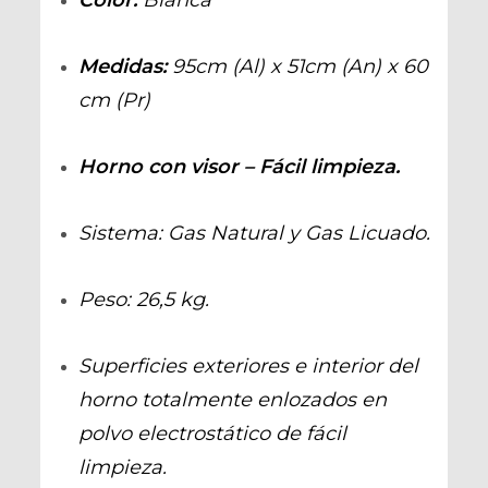
Color:
Blanca
Medidas:
95cm (Al) x 51cm (An) x 60
cm (Pr)
Horno con visor – Fácil limpieza.
Sistema: Gas Natural y Gas Licuado.
Peso: 26,5 kg.
Superficies exteriores e interior del
horno totalmente enlozados en
polvo electrostático de fácil
limpieza.