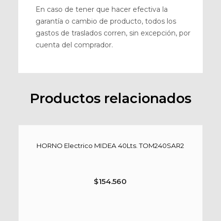
En caso de tener que hacer efectiva la
garantía o cambio de producto, todos los
gastos de traslados corren, sin excepción, por
cuenta del comprador.
Productos relacionados
HORNO Electrico MIDEA 40Lts. TOM240SAR2
$
154.560