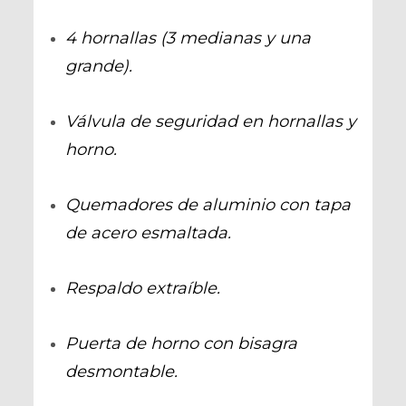
4 hornallas (3 medianas y una
grande).
Válvula de seguridad en hornallas y
horno.
Quemadores de aluminio con tapa
de acero esmaltada.
Respaldo extraíble.
Puerta de horno con bisagra
desmontable.