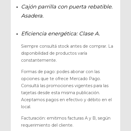
Cajón parrilla con puerta rebatible.
Asadera.
Eficiencia energética: Clase A.
Siempre consultá stock antes de comprar. La
disponibilidad de productos varía
constantemente.
Formas de pago: podes abonar con las
opciones que te ofrece Mercado Pago.
Consultá las promociones vigentes para las
tarjetas desde esta misma publicación.
Aceptamos pagos en efectivo y débito en el
local.
Facturación: emitimos facturas A y B, según
requerimiento del cliente.