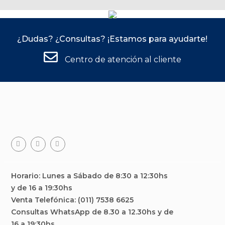
¿Dudas? ¿Consultas? ¡Estamos para ayudarte!
Centro de atención al cliente
Facebook
Teléfono
Email
Horario: Lunes a Sábado de 8:30 a 12:30hs
y de 16 a 19:30hs
Venta Telefónica: (011) 7538 6625
Consultas WhatsApp de 8.30 a 12.30hs y de
16 a 19:30hs