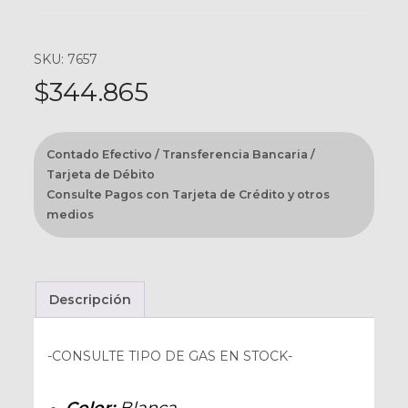
SKU: 7657
$
344.865
Contado Efectivo / Transferencia Bancaria /
Tarjeta de Débito
Consulte Pagos con Tarjeta de Crédito y otros
medios
Descripción
-CONSULTE TIPO DE GAS EN STOCK-