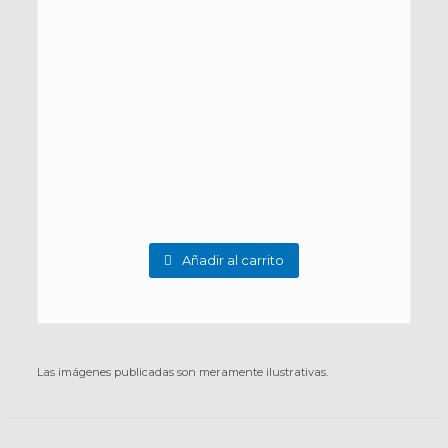
Añadir al carrito
Las imágenes publicadas son meramente ilustrativas.