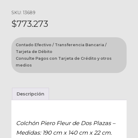
SKU: 13689
$
773.273
Contado Efectivo / Transferencia Bancaria /
Tarjeta de Débito
Consulte Pagos con Tarjeta de Crédito y otros
medios
Descripción
Colchón Piero Fleur de Dos Plazas –
Medidas: 190 cm x 140 cm x 22 cm.