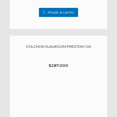
Añadir al carrito
COLCHON SUAVEGOM PRESTON 1.00
$
287.000