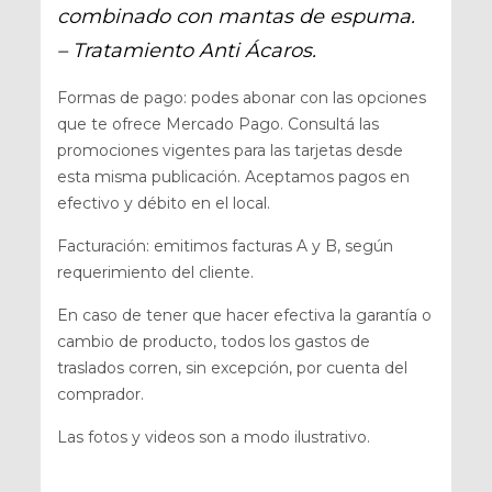
combinado con mantas de espuma.
– Tratamiento Anti Ácaros.
Formas de pago: podes abonar con las opciones
que te ofrece Mercado Pago. Consultá las
promociones vigentes para las tarjetas desde
esta misma publicación. Aceptamos pagos en
efectivo y débito en el local.
Facturación: emitimos facturas A y B, según
requerimiento del cliente.
En caso de tener que hacer efectiva la garantía o
cambio de producto, todos los gastos de
traslados corren, sin excepción, por cuenta del
comprador.
Las fotos y videos son a modo ilustrativo.