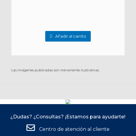
Añadir al carrito
Las imágenes publicadas son meramente ilustrativas.
¿Dudas? ¿Consultas? ¡Estamos para ayudarte!
Centro de atención al cliente