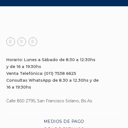
Facebook
Teléfono
Email
Horario: Lunes a Sábado de 8:30 a 12:30hs
y de 16 a 19:30hs
Venta Telefónica: (011) 7538 6625
Consultas WhatsApp de 8.30 a 12.30hs y de
16 a 19:30hs
Calle 850 2795, San Francisco Solano, Bs As
MEDIOS DE PAGO