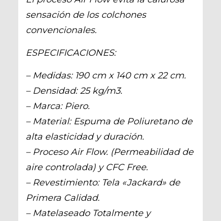
sensación de los colchones
convencionales.
ESPECIFICACIONES:
– Medidas: 190 cm x 140 cm x 22 cm.
– Densidad: 25 kg/m3.
– Marca: Piero.
– Material: Espuma de Poliuretano de
alta elasticidad y duración.
– Proceso Air Flow. (Permeabilidad de
aire controlada) y CFC Free.
– Revestimiento: Tela «Jackard» de
Primera Calidad.
– Matelaseado Totalmente y