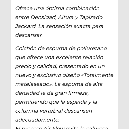
Ofrece una óptima combinación
entre Densidad, Altura y Tapizado
Jackard. La sensación exacta para
descansar.
Colchón de espuma de poliuretano
que ofrece una excelente relación
precio y calidad, presentado en un
nuevo y exclusivo diseño «Totalmente
matelaseado». La espuma de alta
densidad le da gran firmeza,
permitiendo que la espalda y la
columna vertebral descansen
adecuadamente.
El proceso Air Flow evita la calurosa