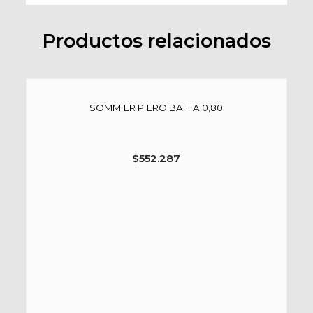
Productos relacionados
SOMMIER PIERO BAHIA 0,80
$
552.287