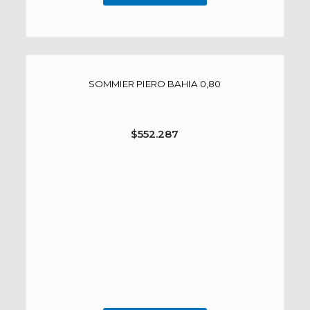
SOMMIER PIERO BAHIA 0,80
$
552.287