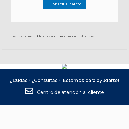
Añadir al carrito
Las imágenes publicadas son meramente ilustrativas.
¿Dudas? ¿Consultas? ¡Estamos para ayudarte!
Centro de atención al cliente