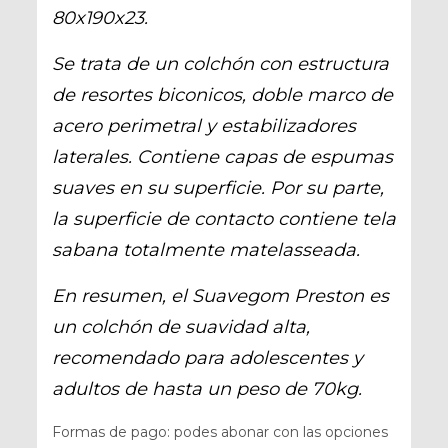
80x190x23.
Se trata de un colchón con estructura
de resortes biconicos, doble marco de
acero perimetral y estabilizadores
laterales. Contiene capas de espumas
suaves en su superficie. Por su parte,
la superficie de contacto contiene tela
sabana totalmente matelasseada.
En resumen, el Suavegom Preston es
un colchón de suavidad alta,
recomendado para adolescentes y
adultos de hasta un peso de 70kg.
Formas de pago: podes abonar con las opciones