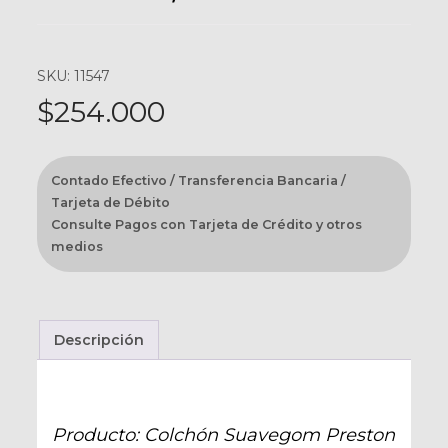
SKU: 11547
$
254.000
Contado Efectivo / Transferencia Bancaria /
Tarjeta de Débito
Consulte Pagos con Tarjeta de Crédito y otros
medios
Descripción
Producto: Colchón Suavegom Preston