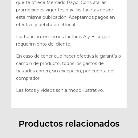
que te ofrece Mercado Pago. Consultá las
promociones vigentes para las tarjetas desde
esta misma publicación. Aceptamos pagos en
efectivo y débito en el local.
Facturación: emitimos facturas A y B, según
requerimiento del cliente.
En caso de tener que hacer efectiva la garantía o
cambio de producto, todos los gastos de
traslados corren, sin excepción, por cuenta del
comprador.
Las fotos y videos son a modo ilustrativo.
Productos relacionados