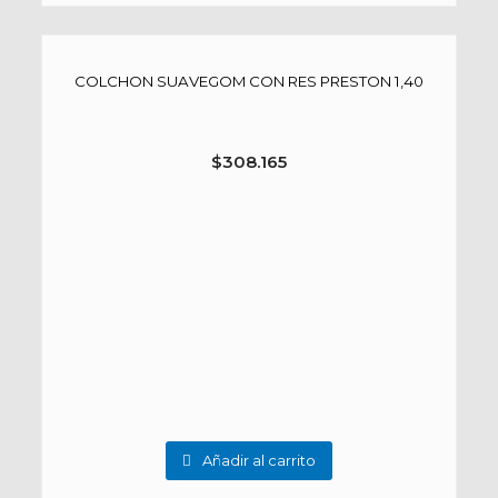
COLCHON SUAVEGOM CON RES PRESTON 1,40
$
308.165
Añadir al carrito