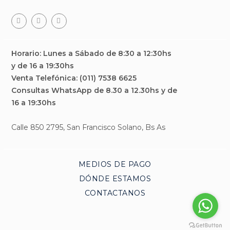
Facebook
Teléfono
Email
Horario: Lunes a Sábado de 8:30 a 12:30hs
y de 16 a 19:30hs
Venta Telefónica: (011) 7538 6625
Consultas WhatsApp de 8.30 a 12.30hs y de
16 a 19:30hs
Calle 850 2795, San Francisco Solano, Bs As
MEDIOS DE PAGO
DÓNDE ESTAMOS
CONTACTANOS