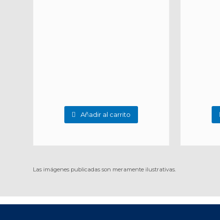
Añadir al carrito
Las imágenes publicadas son meramente ilustrativas.