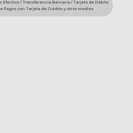
 Efectivo / Transferencia Bancaria / Tarjeta de Débito
e Pagos con Tarjeta de Crédito y otros medios