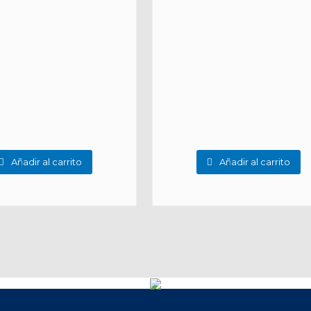
Añadir al carrito
Añadir al carrito