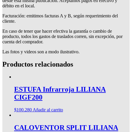
desde esta misma publicación. Aceptamos pagos en efectivo y
débito en el local.
Facturación: emitimos facturas A y B, según requerimiento del
cliente.
En caso de tener que hacer efectiva la garantía o cambio de
producto, todos los gastos de traslados corren, sin excepción, por
cuenta del comprador.
Las fotos y videos son a modo ilustrativo.
Productos relacionados
ESTUFA Infrarroja LILIANA
CIGF200
$
100.280
Añadir al carrito
CALOVENTOR SPLIT LILIANA