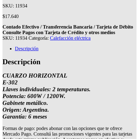
SKU: 11934
$
17.640
Contado Efectivo / Transferencia Bancaria / Tarjeta de Débito
Consulte Pagos con Tarjeta de Crédito y otros medios
SKU:
11934
Categoría:
Calefacción eléctrica
Descripción
Descripción
CUARZO HORIZONTAL
E-302
Llaves individuales: 2 temperaturas.
Potencia: 600W / 1200W.
Gabinete metálico.
Origen: Argentina.
Garantía: 6 meses
Formas de pago: podes abonar con las opciones que te ofrece
Mercado Pago. Consultá las promociones vigentes para las tarjetas