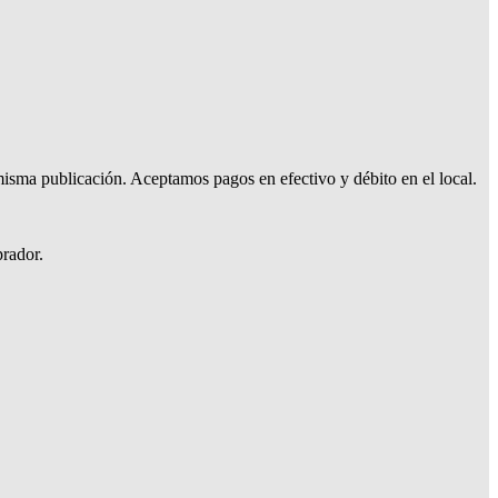
isma publicación. Aceptamos pagos en efectivo y débito en el local.
prador.