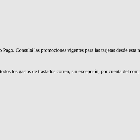
Pago. Consultá las promociones vigentes para las tarjetas desde esta m
.
todos los gastos de traslados corren, sin excepción, por cuenta del com