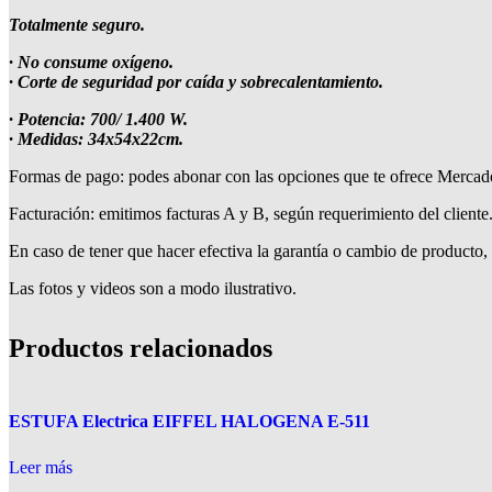
Totalmente seguro.
· No consume oxígeno.
· Corte de seguridad por caída y sobrecalentamiento.
· Potencia: 700/ 1.400 W.
· Medidas: 34x54x22cm.
Formas de pago: podes abonar con las opciones que te ofrece Mercado 
Facturación: emitimos facturas A y B, según requerimiento del cliente
En caso de tener que hacer efectiva la garantía o cambio de producto, 
Las fotos y videos son a modo ilustrativo.
Productos relacionados
ESTUFA Electrica EIFFEL HALOGENA E-511
Leer más