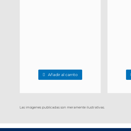
Añadir al carrito
Las imágenes publicadas son meramente ilustrativas.