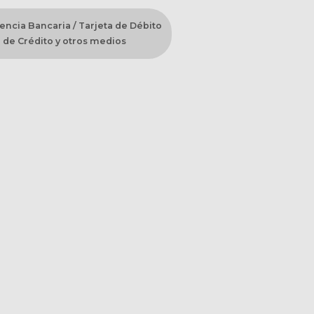
encia Bancaria / Tarjeta de Débito
 de Crédito y otros medios