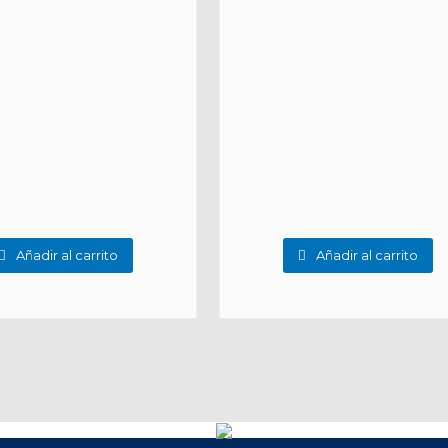
Añadir al carrito
Añadir al carrito