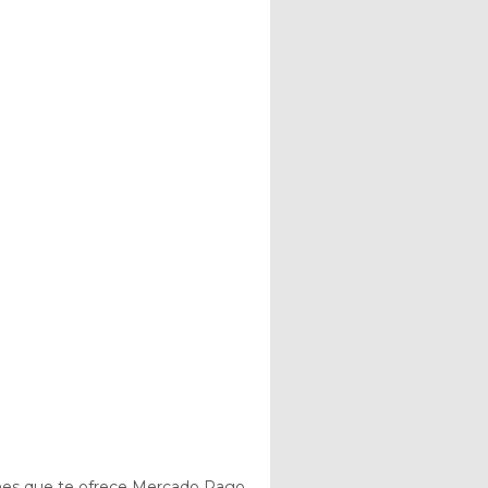
nes que te ofrece Mercado Pago.