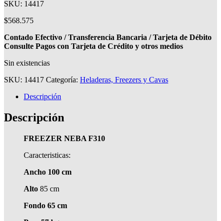
SKU: 14417
$
568.575
Contado Efectivo / Transferencia Bancaria / Tarjeta de Débito
Consulte Pagos con Tarjeta de Crédito y otros medios
Sin existencias
SKU:
14417
Categoría:
Heladeras, Freezers y Cavas
Descripción
Descripción
FREEZER NEBA F310
Caracteristicas:
Ancho 100 cm
Alto
85 cm
Fondo 65 cm