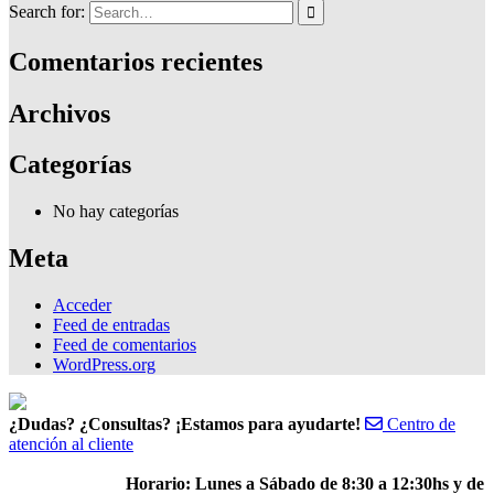
Search for:
Comentarios recientes
Archivos
Categorías
No hay categorías
Meta
Acceder
Feed de entradas
Feed de comentarios
WordPress.org
¿Dudas? ¿Consultas? ¡Estamos para ayudarte!
Centro de
atención al cliente
Horario: Lunes a Sábado de 8:30 a 12:30hs y de