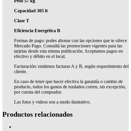
Peso 57 kg
Capacidad 305 lt
Clase T
Eficiencia Energética B
Formas de pago: podes abonar con las opciones que te ofrece
Mercado Pago. Consultá las promociones vigentes para las
tarjetas desde esta misma publicación. Aceptamos pagos en
efectivo y débito en el local.
Facturación: emitimos facturas A y B, según requerimiento del
cliente.
En caso de tener que hacer efectiva la garantía o cambio de
producto, todos los gastos de traslados corren, sin excepción,
por cuenta del comprador.
Las fotos y videos son a modo ilustrativo.
Productos relacionados