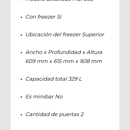
Con freezer
Sí
Ubicación del freezer
Superior
Ancho x Profundidad x Altura
609 mm x 615 mm x 1618 mm
Capacidad total
329 L
Es minibar
No
Cantidad de puertas
2