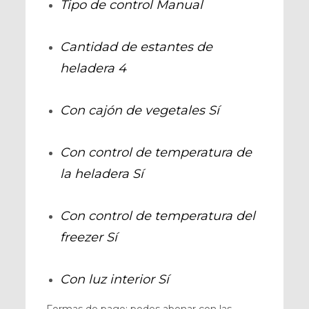
Tipo de control
Manual
Cantidad de estantes de
heladera
4
Con cajón de vegetales
Sí
Con control de temperatura de
la heladera
Sí
Con control de temperatura del
freezer
Sí
Con luz interior
Sí