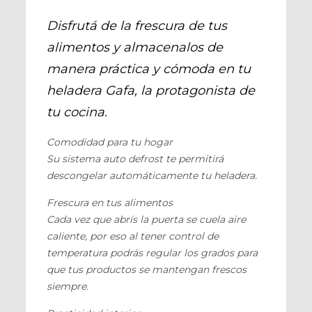
Disfrutá de la frescura de tus
alimentos y almacenalos de
manera práctica y cómoda en tu
heladera Gafa, la protagonista de
tu cocina.
Comodidad para tu hogar
Su sistema auto defrost te permitirá
descongelar automáticamente tu heladera.
Frescura en tus alimentos
Cada vez que abrís la puerta se cuela aire
caliente, por eso al tener control de
temperatura podrás regular los grados para
que tus productos se mantengan frescos
siempre.