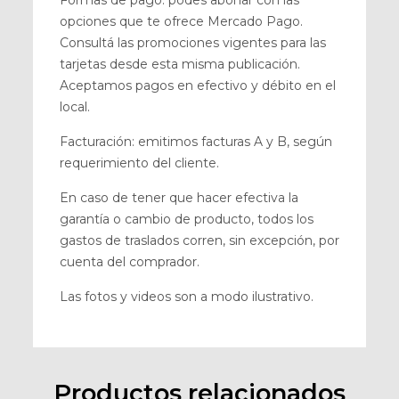
Formas de pago: podes abonar con las
opciones que te ofrece Mercado Pago.
Consultá las promociones vigentes para las
tarjetas desde esta misma publicación.
Aceptamos pagos en efectivo y débito en el
local.
Facturación: emitimos facturas A y B, según
requerimiento del cliente.
En caso de tener que hacer efectiva la
garantía o cambio de producto, todos los
gastos de traslados corren, sin excepción, por
cuenta del comprador.
Las fotos y videos son a modo ilustrativo.
Productos relacionados