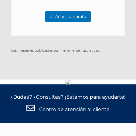
Añadir al carrito
Las imágenes publicadas son meramente ilustrativas.
¿Dudas? ¿Consultas? ¡Estamos para ayudarte!
Centro de atención al cliente