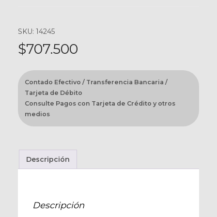
SKU: 14245
$
707.500
Contado Efectivo / Transferencia Bancaria /
Tarjeta de Débito
Consulte Pagos con Tarjeta de Crédito y otros
medios
Descripción
Descripción