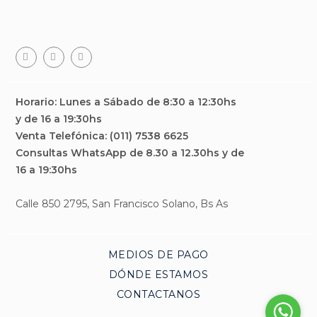
Facebook
Teléfono
Email
Horario: Lunes a Sábado de 8:30 a 12:30hs
y de 16 a 19:30hs
Venta Telefónica: (011) 7538 6625
Consultas WhatsApp de 8.30 a 12.30hs y de
16 a 19:30hs
Calle 850 2795, San Francisco Solano, Bs As
MEDIOS DE PAGO
DÓNDE ESTAMOS
CONTACTANOS