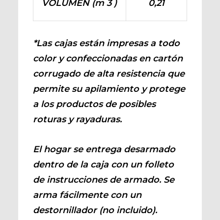
VOLUMEN (m 3 )
0,21
*Las cajas están impresas a todo
color y confeccionadas en cartón
corrugado de alta resistencia que
permite su apilamiento y protege
a los productos de posibles
roturas y rayaduras.
El hogar se entrega desarmado
dentro de la caja con un folleto
de instrucciones de armado. Se
arma fácilmente con un
destornillador (no incluido).