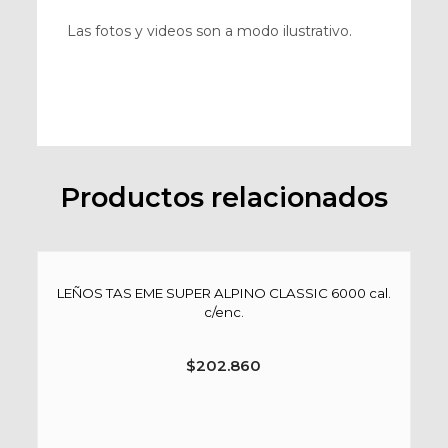
Las fotos y videos son a modo ilustrativo.
Productos relacionados
LEÑOS TAS EME SUPER ALPINO CLASSIC 6000 cal.
c/enc.
$
202.860