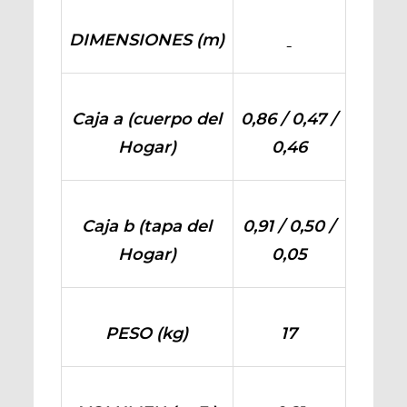
DIMENSIONES (m)
Caja a (cuerpo del
0,86 / 0,47 /
Hogar)
0,46
Caja b (tapa del
0,91 / 0,50 /
Hogar)
0,05
PESO (kg)
17