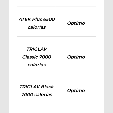
ATEK Plus 6500
Optimo
calorías
TRIGLAV
Classic 7000
Optimo
calorías
TRIGLAV Black
Optimo
7000 calorías