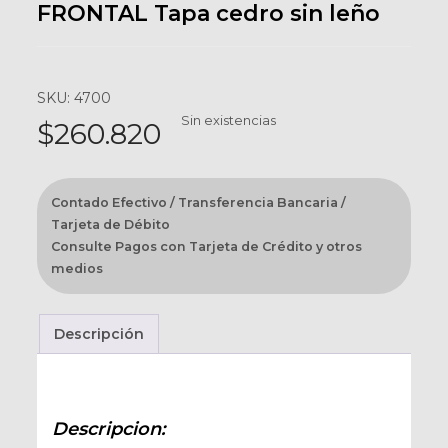
FRONTAL Tapa cedro sin leño
SKU: 4700
Sin existencias
$
260.820
Contado Efectivo / Transferencia Bancaria /
Tarjeta de Débito
Consulte Pagos con Tarjeta de Crédito y otros
medios
Descripción
Descripcion: