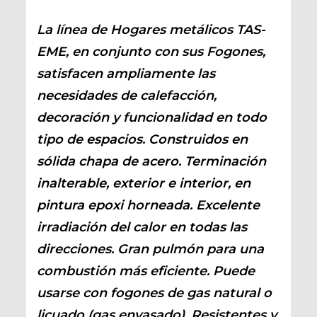
La línea de Hogares metálicos TAS-
EME, en conjunto con sus Fogones,
satisfacen ampliamente las
necesidades de calefacción,
decoración y funcionalidad en todo
tipo de espacios. Construidos en
sólida chapa de acero. Terminación
inalterable, exterior e interior, en
pintura epoxi horneada. Excelente
irradiación del calor en todas las
direcciones. Gran pulmón para una
combustión más eficiente. Puede
usarse con fogones de gas natural o
licuado (gas envasado). Resistentes y