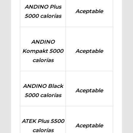
ANDINO Plus
Aceptable
5000 calorías
ANDINO
Kompakt 5000
Aceptable
calorías
ANDINO Black
Aceptable
5000 calorías
ATEK Plus 5500
Aceptable
calorías