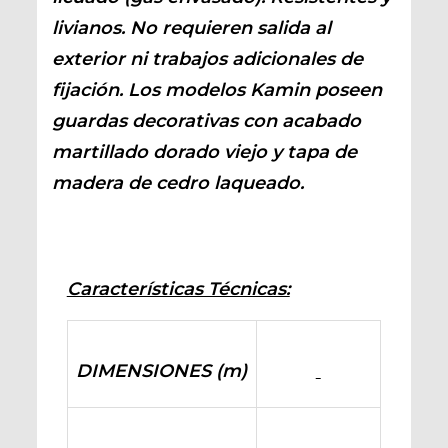
livianos. No requieren salida al
exterior ni trabajos adicionales de
fijación. Los modelos Kamin poseen
guardas decorativas con acabado
martillado dorado viejo y tapa de
madera de cedro laqueado.
Características Técnicas:
DIMENSIONES (m)