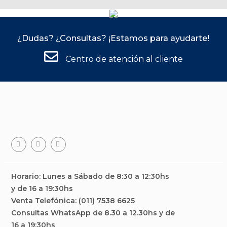
¿Dudas? ¿Consultas? ¡Estamos para ayudarte!
Centro de atención al cliente
Facebook
Teléfono
Email
Horario: Lunes a Sábado de 8:30 a 12:30hs
y de 16 a 19:30hs
Venta Telefónica: (011) 7538 6625
Consultas WhatsApp de 8.30 a 12.30hs y de
16 a 19:30hs