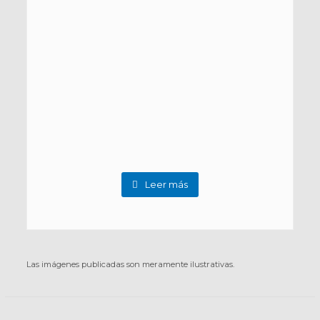
Leer más
Las imágenes publicadas son meramente ilustrativas.