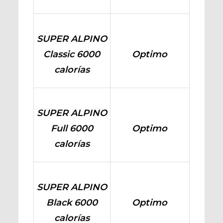
SUPER ALPINO
Classic 6000
Optimo
calorías
SUPER ALPINO
Full 6000
Optimo
calorías
SUPER ALPINO
Black 6000
Optimo
calorías