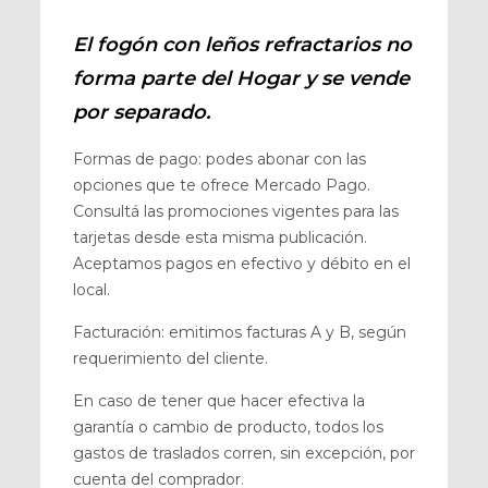
El fogón con leños refractarios no
forma parte del Hogar y se vende
por separado.
Formas de pago: podes abonar con las
opciones que te ofrece Mercado Pago.
Consultá las promociones vigentes para las
tarjetas desde esta misma publicación.
Aceptamos pagos en efectivo y débito en el
local.
Facturación: emitimos facturas A y B, según
requerimiento del cliente.
En caso de tener que hacer efectiva la
garantía o cambio de producto, todos los
gastos de traslados corren, sin excepción, por
cuenta del comprador.