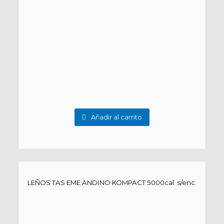
Añadir al carrito
LEÑOS TAS EME ANDINO KOMPACT 5000cal. s/enc.