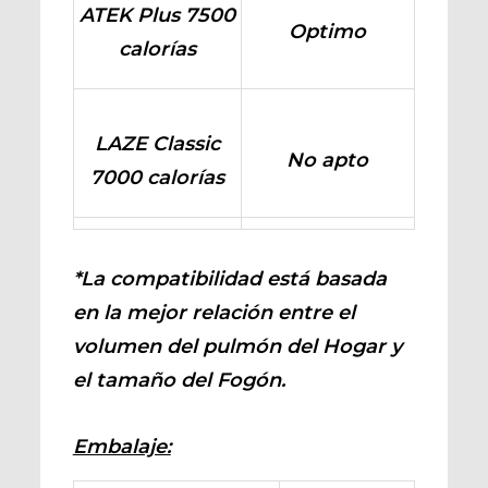
ATEK Plus 7500
Optimo
calorías
LAZE Classic
No apto
7000 calorías
*La compatibilidad está basada
en la mejor relación entre el
volumen del pulmón del Hogar y
el tamaño del Fogón.
Embalaje: