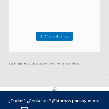
Añadir al carrito
Las imágenes publicadas son meramente ilustrativas.
¿Dudas? ¿Consultas? ¡Estamos para ayudarte!