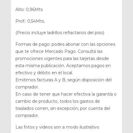
Alto: 0,96Mts
Prof.: 0,54Mts.
(Precio incluye ladrillos refractarios del piso)
Formas de pago: podes abonar con las opciones
que te ofrece Mercado Pago. Consultá las
promociones vigentes para las tarjetas desde
esta misma publicación. Aceptamos pagos en
efectivo y débito en el local.
Emitimos facturas A y B, según disposición del
comprador.
En caso de tener que hacer efectiva la garantía o
cambio de producto, todos los gastos de
traslados corren, sin excepción, por cuenta del
comprador.
Las fotos y videos son a modo ilustrativo.