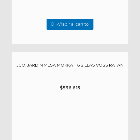
Añadir al carrito
JGO. JARDIN MESA MOKKA + 6 SILLAS VOSS RATAN
$
536.615