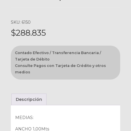
SKU: 6150
$
288.835
Contado Efectivo / Transferencia Bancaria /
Tarjeta de Débito
Consulte Pagos con Tarjeta de Crédito y otros
medios
Descripción
MEDIAS:
ANCHO 1,00Mts