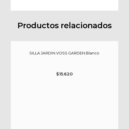
Productos relacionados
SILLA JARDIN VOSS GARDEN Blanco
$
15.620