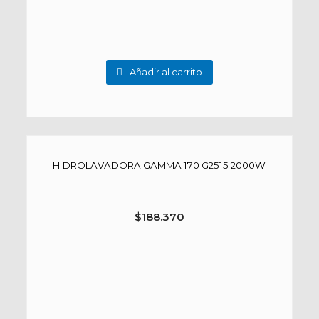
Añadir al carrito
HIDROLAVADORA GAMMA 170 G2515 2000W
$
188.370