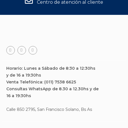
Centro de atención al cliente
Facebook
Teléfono
Email
Horario: Lunes a Sábado de 8:30 a 12:30hs
y de 16 a 19:30hs
Venta Telefónica: (011) 7538 6625
Consultas WhatsApp de 8.30 a 12.30hs y de
16 a 19:30hs
Calle 850 2795, San Francisco Solano, Bs As