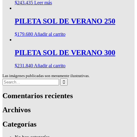
$
243.435
Leer más
PILETA SOL DE VERANO 250
$
179.680
Añadir al carrito
PILETA SOL DE VERANO 300
$
231.840
Añadir al carrito
Las imágenes publicadas son meramente ilustrativas.
Search
for:
Comentarios recientes
Archivos
Categorías