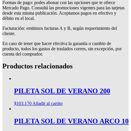
Formas de pago: podes abonar con las opciones que te ofrece
Mercado Pago. Consultá las promociones vigentes para las tarjetas
desde esta misma publicación. Aceptamos pagos en efectivo y
débito en el local.
Facturación: emitimos facturas A y B, según requerimiento del
cliente.
En caso de tener que hacer efectiva la garantía o cambio de
producto, todos los gastos de traslados corren, sin excepción, por
cuenta del comprador.
Productos relacionados
PILETA SOL DE VERANO 200
$
103.170
Añadir al carrito
PILETA SOL DE VERANO ARCO 10