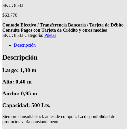
SKU: 8533
$
63.770
Contado Efectivo / Transferencia Bancaria / Tarjeta de Débito
Consulte Pagos con Tarjeta de Crédito y otros medios
SKU:
8533
Categoría:
Piletas
Descripción
Descripción
Largo: 1,30 m
Alto: 0,40 m
Ancho: 0,95 m
Capacidad: 500 Lts.
Siempre consultá stock antes de comprar. La disponibilidad de
productos varía constantemente.