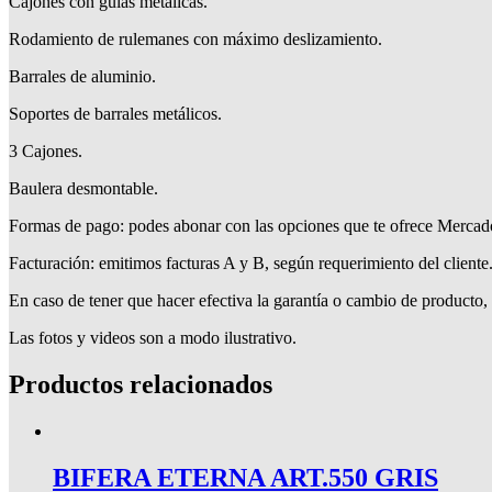
Cajones con guías metálicas.
Rodamiento de rulemanes con máximo deslizamiento.
Barrales de aluminio.
Soportes de barrales metálicos.
3 Cajones.
Baulera desmontable.
Formas de pago: podes abonar con las opciones que te ofrece Mercado 
Facturación: emitimos facturas A y B, según requerimiento del cliente
En caso de tener que hacer efectiva la garantía o cambio de producto, 
Las fotos y videos son a modo ilustrativo.
Productos relacionados
BIFERA ETERNA ART.550 GRIS