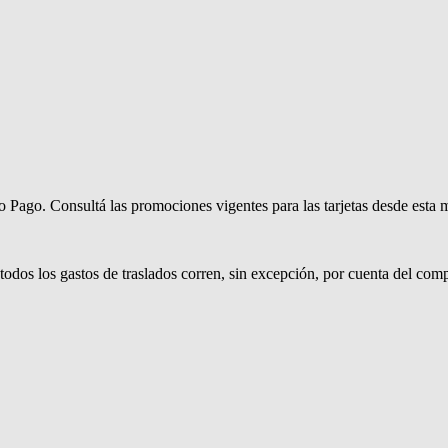
Pago. Consultá las promociones vigentes para las tarjetas desde esta m
.
todos los gastos de traslados corren, sin excepción, por cuenta del com