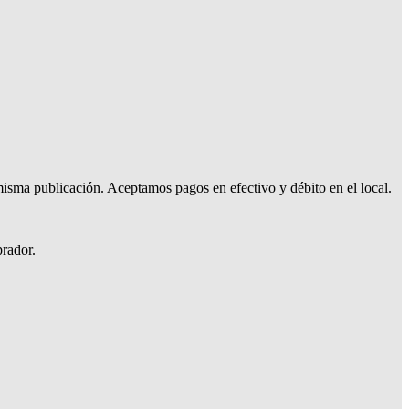
isma publicación. Aceptamos pagos en efectivo y débito en el local.
prador.