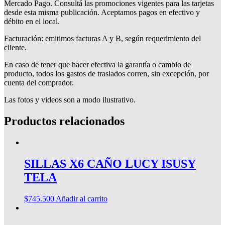
Mercado Pago. Consultá las promociones vigentes para las tarjetas
desde esta misma publicación. Aceptamos pagos en efectivo y
débito en el local.
Facturación: emitimos facturas A y B, según requerimiento del
cliente.
En caso de tener que hacer efectiva la garantía o cambio de
producto, todos los gastos de traslados corren, sin excepción, por
cuenta del comprador.
Las fotos y videos son a modo ilustrativo.
Productos relacionados
SILLAS X6 CAÑO LUCY ISUSY
TELA
$
745.500
Añadir al carrito