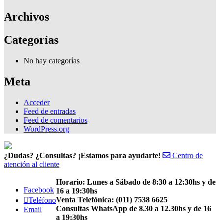
Archivos
Categorías
No hay categorías
Meta
Acceder
Feed de entradas
Feed de comentarios
WordPress.org
¿Dudas? ¿Consultas? ¡Estamos para ayudarte!
Centro de
atención al cliente
Horario: Lunes a Sábado de 8:30 a 12:30hs y de
Facebook
16 a 19:30hs
Venta Telefónica: (011) 7538 6625
Teléfono
Consultas WhatsApp de 8.30 a 12.30hs y de 16
Email
a 19:30hs