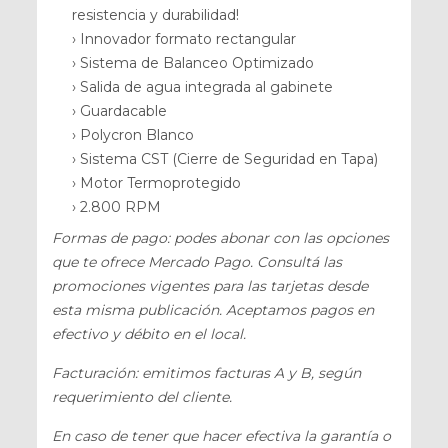
resistencia y durabilidad!
› Innovador formato rectangular
› Sistema de Balanceo Optimizado
› Salida de agua integrada al gabinete
› Guardacable
› Polycron Blanco
› Sistema CST (Cierre de Seguridad en Tapa)
› Motor Termoprotegido
› 2.800 RPM
Formas de pago: podes abonar con las opciones
que te ofrece Mercado Pago. Consultá las
promociones vigentes para las tarjetas desde
esta misma publicación. Aceptamos pagos en
efectivo y débito en el local.
Facturación: emitimos facturas A y B, según
requerimiento del cliente.
En caso de tener que hacer efectiva la garantía o