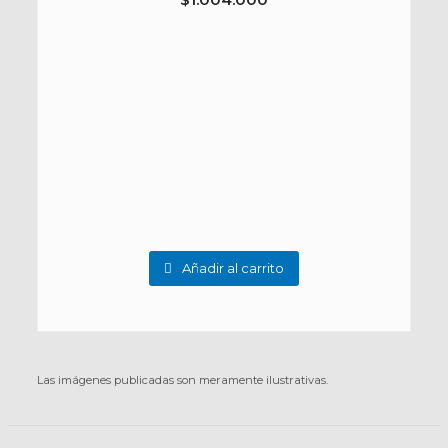
Añadir al carrito
Las imágenes publicadas son meramente ilustrativas.