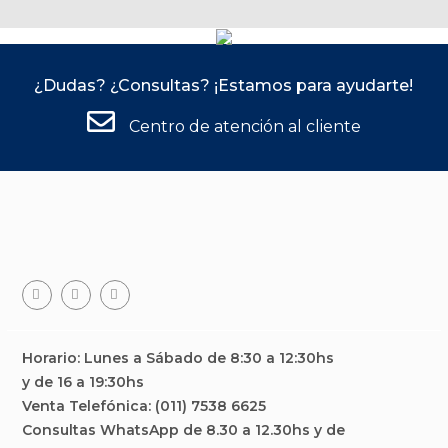
¿Dudas? ¿Consultas? ¡Estamos para ayudarte!
Centro de atención al cliente
Facebook
Teléfono
Email
Horario: Lunes a Sábado de 8:30 a 12:30hs
y de 16 a 19:30hs
Venta Telefónica: (011) 7538 6625
Consultas WhatsApp de 8.30 a 12.30hs y de