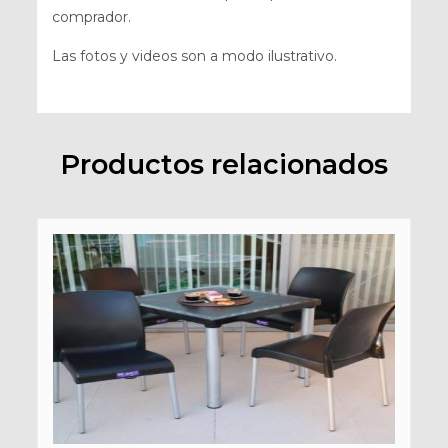
comprador.
Las fotos y videos son a modo ilustrativo.
Productos relacionados