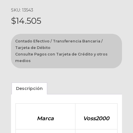
SKU: 13543
$
14.505
Contado Efectivo / Transferencia Bancaria /
Tarjeta de Débito
Consulte Pagos con Tarjeta de Crédito y otros
medios
Descripción
Marca
Voss2000