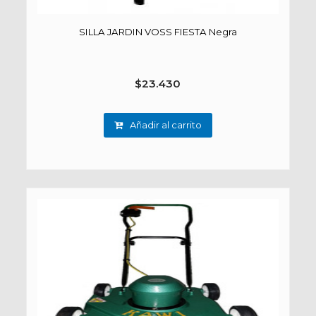
SILLA JARDIN VOSS FIESTA Negra
$
23.430
Añadir al carrito