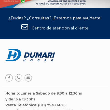
¿Dudas? ¿Consultas? ¡Estamos para ayudarte!
Centro de atención al cliente
Facebook
Teléfono
Email
Horario: Lunes a Sábado de 8:30 a 12:30hs
y de 16 a 19:30hs
Venta Telefónica: (011) 7538 6625