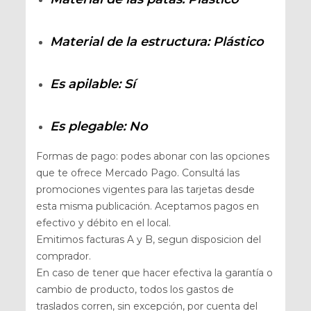
Material de la estructura
: Plástico
Es apilable
: Sí
Es plegable
: No
Formas de pago: podes abonar con las opciones
que te ofrece Mercado Pago. Consultá las
promociones vigentes para las tarjetas desde
esta misma publicación. Aceptamos pagos en
efectivo y débito en el local.
Emitimos facturas A y B, segun disposicion del
comprador.
En caso de tener que hacer efectiva la garantía o
cambio de producto, todos los gastos de
traslados corren, sin excepción, por cuenta del