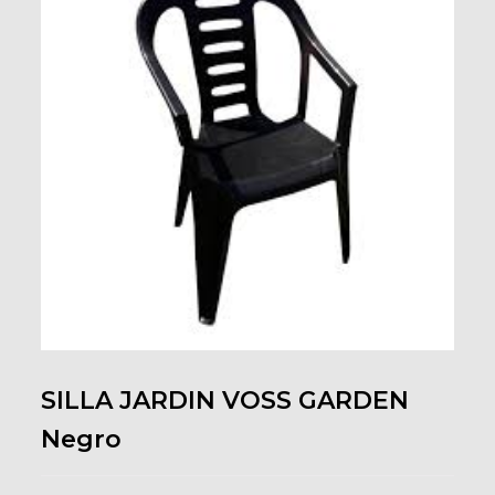
SILLA JARDIN VOSS GARDEN
Negro