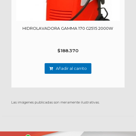
HIDROLAVADORA GAMMA 170 G2515 2000W
$
188.370
Añadir al carrito
Las imágenes publicadas son meramente ilustrativas.