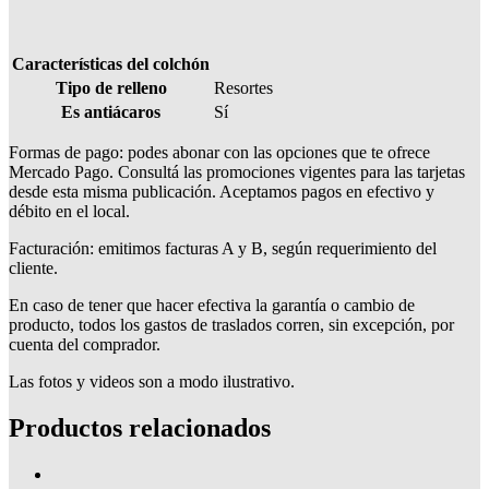
Características del colchón
Tipo de relleno
Resortes
Es antiácaros
Sí
Formas de pago: podes abonar con las opciones que te ofrece
Mercado Pago. Consultá las promociones vigentes para las tarjetas
desde esta misma publicación. Aceptamos pagos en efectivo y
débito en el local.
Facturación: emitimos facturas A y B, según requerimiento del
cliente.
En caso de tener que hacer efectiva la garantía o cambio de
producto, todos los gastos de traslados corren, sin excepción, por
cuenta del comprador.
Las fotos y videos son a modo ilustrativo.
Productos relacionados