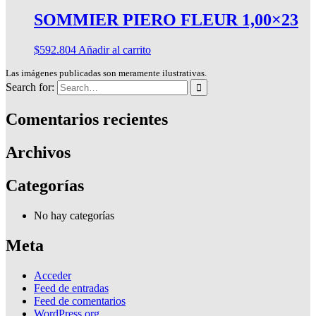
SOMMIER PIERO FLEUR 1,00×23
$
592.804
Añadir al carrito
Las imágenes publicadas son meramente ilustrativas.
Search for:
Comentarios recientes
Archivos
Categorías
No hay categorías
Meta
Acceder
Feed de entradas
Feed de comentarios
WordPress.org