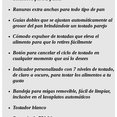
Ranuras extra anchas para todo tipo de pan
Guías dobles que se ajustan automáticamente al
grosor del pan brindándote un tostado parejo
Cómodo expulsor de tostadas que eleva el
alimento para que lo retires fácilmente
Botón para cancelar el ciclo de tostado en
cualquier momento que así lo desees
Indicador personalizado con 7 niveles de tostado,
de claro a oscuro, para tostar los alimentos a tu
gusto
Bandeja para migas removible, fácil de limpiar,
inclusive en el lavaplatos automáticos
Tostador blanco