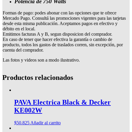
Potencia de 750 Watts
Formas de pago: podes abonar con las opciones que te ofrece
Mercado Pago. Consultá las promociones vigentes para las tarjetas
desde esta misma publicación. Aceptamos pagos en efectivo y
débito en el local.
Emitimos facturas A y B, segun disposicion del comprador.
En caso de tener que hacer efectiva la garantía o cambio de
producto, todos los gastos de traslados corren, sin excepción, por
cuenta del comprador.
Las fotos y videos son a modo ilustrativo.
Productos relacionados
PAVA Electrica Black & Decker
KE002W
$
50.825
Añadir al carrito