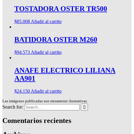
TOSTADORA OSTER TR500
$
85.008
Añadir al carrito
BATIDORA OSTER M260
$
94.573
Añadir al carrito
ANAFE ELECTRICO LILIANA
AA901
$
24.150
Añadir al carrito
Las imágenes publicadas son meramente ilustrativas.
Search for:
Comentarios recientes