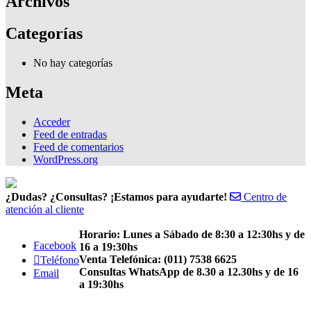
Archivos
Categorías
No hay categorías
Meta
Acceder
Feed de entradas
Feed de comentarios
WordPress.org
¿Dudas? ¿Consultas? ¡Estamos para ayudarte!
Centro de
atención al cliente
Horario: Lunes a Sábado de 8:30 a 12:30hs y de
Facebook
16 a 19:30hs
Venta Telefónica: (011) 7538 6625
Teléfono
Consultas WhatsApp de 8.30 a 12.30hs y de 16
Email
a 19:30hs