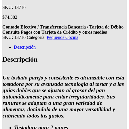
SKU: 13716
$
74.382
Contado Efectivo / Transferencia Bancaria / Tarjeta de Débito
Consulte Pagos con Tarjeta de Crédito y otros medios
SKU:
13716
Categoría:
Pequeños Cocina
Descripción
Descripción
Un tostado parejo y consistente es alcanzable con esta
tostadora por su avanzada tecnología al tostar y a las
guías dobles que se ajustan al grosor del pan
automáticamente para evitar irregularidades. Sus
ranuras se adaptan a una gran variedad de
alimentos, dotándola de una mayor versatilidad y
cubriendo todos tus gustos.
Tostadora para 2 panes