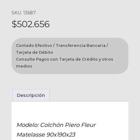
SKU: 13687
$
502.656
Contado Efectivo / Transferencia Bancaria /
Tarjeta de Débito
Consulte Pagos con Tarjeta de Crédito y otros
medios
Descripción
Modelo: Colchón Piero Fleur
Matelasse 90x190x23