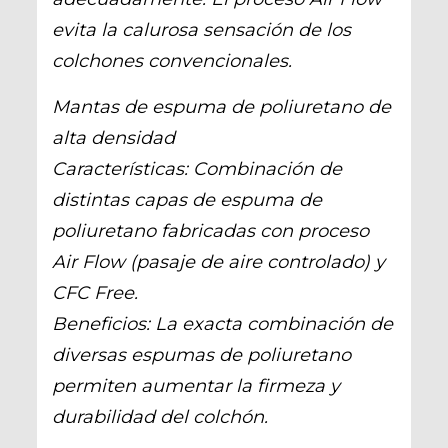
evita la calurosa sensación de los
colchones convencionales.
Mantas de espuma de poliuretano de
alta densidad
Características: Combinación de
distintas capas de espuma de
poliuretano fabricadas con proceso
Air Flow (pasaje de aire controlado) y
CFC Free.
Beneficios: La exacta combinación de
diversas espumas de poliuretano
permiten aumentar la firmeza y
durabilidad del colchón.