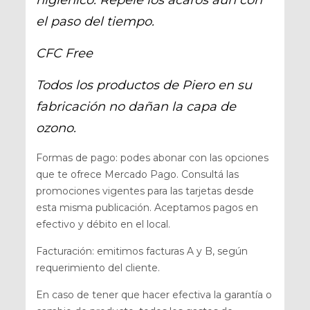
higiénico. Repele los ácaros aún con
el paso del tiempo.
CFC Free
Todos los productos de Piero en su
fabricación no dañan la capa de
ozono.
Formas de pago: podes abonar con las opciones
que te ofrece Mercado Pago. Consultá las
promociones vigentes para las tarjetas desde
esta misma publicación. Aceptamos pagos en
efectivo y débito en el local.
Facturación: emitimos facturas A y B, según
requerimiento del cliente.
En caso de tener que hacer efectiva la garantía o