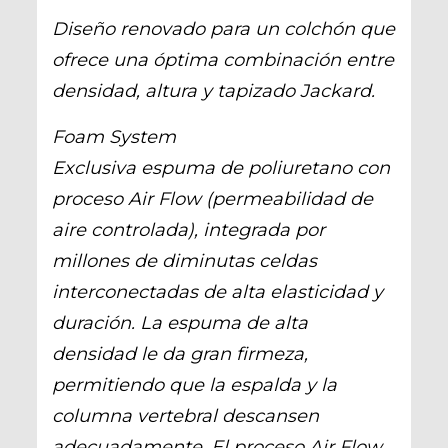
Diseño renovado para un colchón que
ofrece una óptima combinación entre
densidad, altura y tapizado Jackard.
Foam System
Exclusiva espuma de poliuretano con
proceso Air Flow (permeabilidad de
aire controlada), integrada por
millones de diminutas celdas
interconectadas de alta elasticidad y
duración. La espuma de alta
densidad le da gran firmeza,
permitiendo que la espalda y la
columna vertebral descansen
adecuadamente. El proceso Air Flow