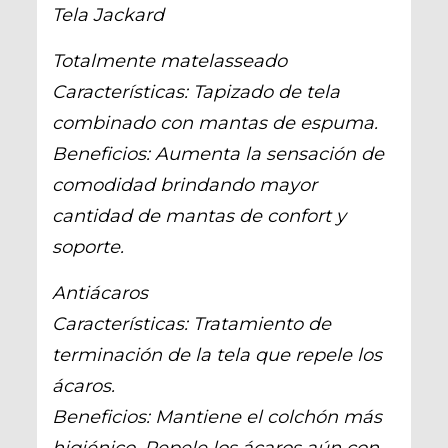
Tela Jackard
Totalmente matelasseado
Características: Tapizado de tela
combinado con mantas de espuma.
Beneficios: Aumenta la sensación de
comodidad brindando mayor
cantidad de mantas de confort y
soporte.
Antiácaros
Características: Tratamiento de
terminación de la tela que repele los
ácaros.
Beneficios: Mantiene el colchón más