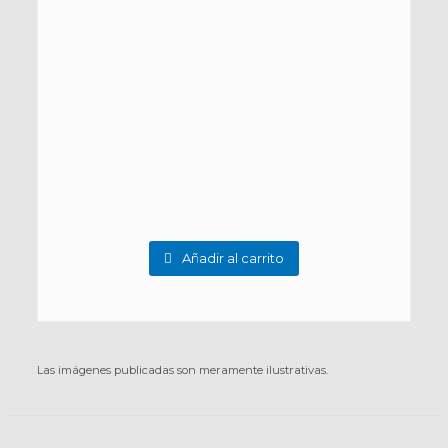
Añadir al carrito
Las imágenes publicadas son meramente ilustrativas.