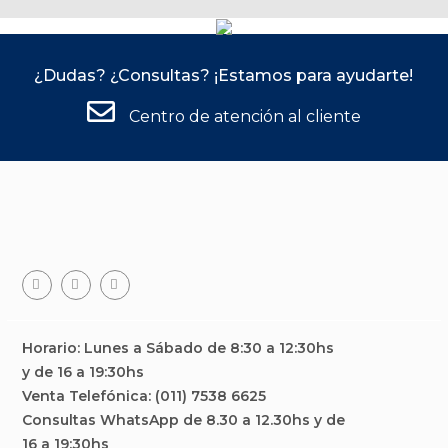
¿Dudas? ¿Consultas? ¡Estamos para ayudarte!
Centro de atención al cliente
Facebook
Teléfono
Email
Horario: Lunes a Sábado de 8:30 a 12:30hs
y de 16 a 19:30hs
Venta Telefónica: (011) 7538 6625
Consultas WhatsApp de 8.30 a 12.30hs y de
16 a 19:30hs