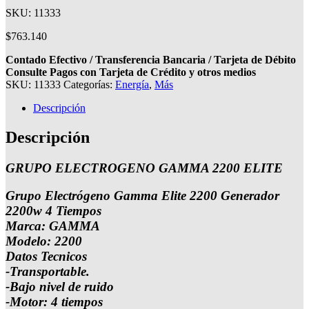
SKU: 11333
$
763.140
Contado Efectivo / Transferencia Bancaria / Tarjeta de Débito
Consulte Pagos con Tarjeta de Crédito y otros medios
SKU:
11333
Categorías:
Energía
,
Más
Descripción
Descripción
GRUPO ELECTROGENO GAMMA 2200 ELITE
Grupo Electrógeno Gamma Elite 2200 Generador
2200w 4 Tiempos
Marca: GAMMA
Modelo: 2200
Datos Tecnicos
-Transportable.
-Bajo nivel de ruido
-Motor: 4 tiempos