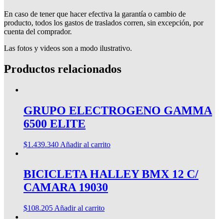
En caso de tener que hacer efectiva la garantía o cambio de
producto, todos los gastos de traslados corren, sin excepción, por
cuenta del comprador.
Las fotos y videos son a modo ilustrativo.
Productos relacionados
GRUPO ELECTROGENO GAMMA
6500 ELITE
$
1.439.340
Añadir al carrito
BICICLETA HALLEY BMX 12 C/
CAMARA 19030
$
108.205
Añadir al carrito