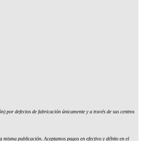
ón) por defectos de fabricación únicamente y a través de sus centros
a misma publicación. Aceptamos pagos en efectivo y débito en el