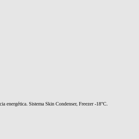
ia energética. Sistema Skin Condenser, Freezer -18°C.