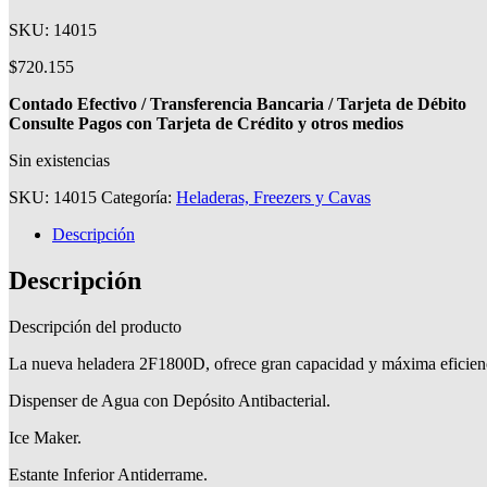
SKU: 14015
$
720.155
Contado Efectivo / Transferencia Bancaria / Tarjeta de Débito
Consulte Pagos con Tarjeta de Crédito y otros medios
Sin existencias
SKU:
14015
Categoría:
Heladeras, Freezers y Cavas
Descripción
Descripción
Descripción del producto
La nueva heladera 2F1800D, ofrece gran capacidad y máxima eficienc
Dispenser de Agua con Depósito Antibacterial.
Ice Maker.
Estante Inferior Antiderrame.