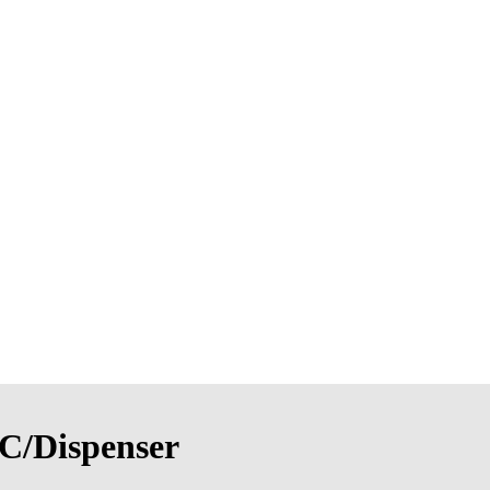
/Dispenser