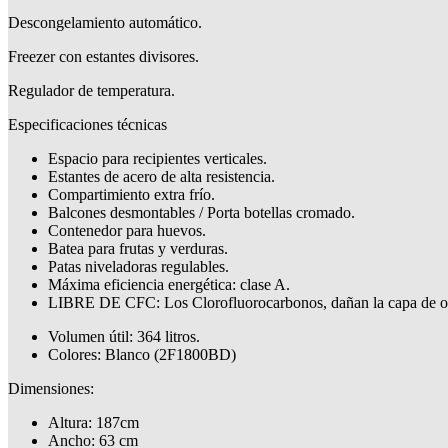
Descongelamiento automático.
Freezer con estantes divisores.
Regulador de temperatura.
Especificaciones técnicas
Espacio para recipientes verticales.
Estantes de acero de alta resistencia.
Compartimiento extra frío.
Balcones desmontables / Porta botellas cromado.
Contenedor para huevos.
Batea para frutas y verduras.
Patas niveladoras regulables.
Máxima eficiencia energética: clase A.
LIBRE DE CFC: Los Clorofluorocarbonos, dañan la capa de o
Volumen útil: 364 litros.
Colores: Blanco (2F1800BD)
Dimensiones:
Altura: 187cm
Ancho: 63 cm