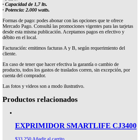
· Capacidad de 1,7 lts.
· Potencia: 2.000 watts.
Formas de pago: podes abonar con las opciones que te ofrece
Mercado Pago. Consultá las promociones vigentes para las tarjetas
desde esta misma publicación. Aceptamos pagos en efectivo y
débito en el local.
Facturación: emitimos facturas A y B, según requerimiento del
cliente.
En caso de tener que hacer efectiva la garantía o cambio de
producto, todos los gastos de traslados corren, sin excepción, por
cuenta del comprador.
Las fotos y videos son a modo ilustrativo.
Productos relacionados
EXPRIMIDOR SMARTLIFE CJ3400
$
33.250
Añadir al carrito