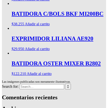
BATIDORA C/BOLS BKF MI200BC
$
38.255
Añadir al carrito
EXPRIMIDOR LILIANA AE920
$
29.950
Añadir al carrito
BATIDORA OSTER MIXER B2802
$
122.210
Añadir al carrito
Las imágenes publicadas son meramente ilustrativas.
Search for:
Comentarios recientes