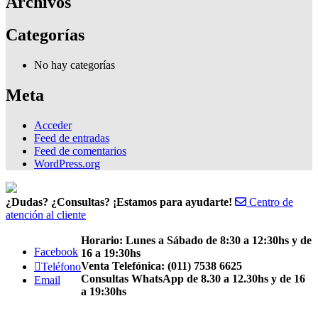
Archivos
Categorías
No hay categorías
Meta
Acceder
Feed de entradas
Feed de comentarios
WordPress.org
¿Dudas? ¿Consultas? ¡Estamos para ayudarte!
Centro de
atención al cliente
Horario: Lunes a Sábado de 8:30 a 12:30hs y de
Facebook
16 a 19:30hs
Venta Telefónica: (011) 7538 6625
Teléfono
Consultas WhatsApp de 8.30 a 12.30hs y de 16
Email
a 19:30hs