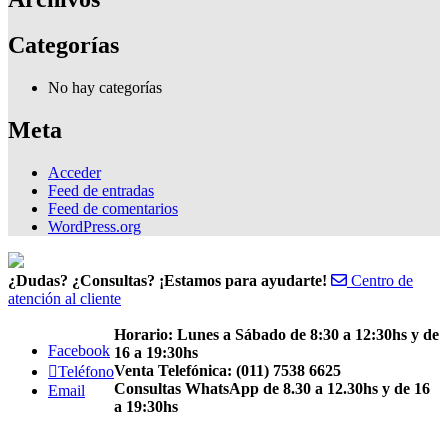
Categorías
No hay categorías
Meta
Acceder
Feed de entradas
Feed de comentarios
WordPress.org
¿Dudas? ¿Consultas? ¡Estamos para ayudarte!
Centro de
atención al cliente
Horario: Lunes a Sábado de 8:30 a 12:30hs y de
Facebook
16 a 19:30hs
Venta Telefónica: (011) 7538 6625
Teléfono
Consultas WhatsApp de 8.30 a 12.30hs y de 16
Email
a 19:30hs