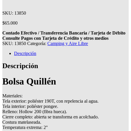
SKU: 13850
$
65.000
Contado Efectivo / Transferencia Bancaria / Tarjeta de Débito
Consulte Pagos con Tarjeta de Crédito y otros medios
SKU:
13850
Categoría:
Camping y Aire Libre
Descripción
Descripción
Bolsa Quillén
Materiales:
Tela exterior: poliéster 190T, con repelencia al agua.
Tela interior: poliéster pongee.
Relleno: Hollow 200 (fibra hueca).
Cierre completo: abierta se transforma en acolchado.
Costura matelaseada.
Temperatura extrema: 2°