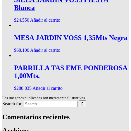
Blanca
$
24.550
Añadir al carrito
MESA JARDIN VOSS 1,35Mts Negra
$
68.100
Añadir al carrito
PARRILLA TAS EME PONDEROSA
1,00Mts.
$
288.835
Añadir al carrito
Las imágenes publicadas son meramente ilustrativas.
Search for:
Comentarios recientes
Archivos