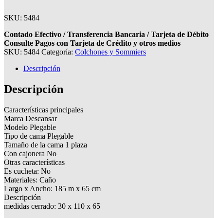
SKU: 5484
Contado Efectivo / Transferencia Bancaria / Tarjeta de Débito
Consulte Pagos con Tarjeta de Crédito y otros medios
SKU:
5484
Categoría:
Colchones y Sommiers
Descripción
Descripción
Características principales
Marca Descansar
Modelo Plegable
Tipo de cama Plegable
Tamaño de la cama 1 plaza
Con cajonera No
Otras características
Es cucheta: No
Materiales: Caño
Largo x Ancho: 185 m x 65 cm
Descripción
medidas cerrado: 30 x 110 x 65