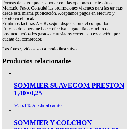
Formas de pago: podes abonar con las opciones que te ofrece
Mercado Pago. Consultá las promociones vigentes para las tarjetas
desde esta misma publicación. Aceptamos pagos en efectivo y
débito en el local.
Emitimos facturas A y B, segun disposicion del comprador.
En caso de tener que hacer efectiva la garantía o cambio de
producto, todos los gastos de traslados corren, sin excepción, por
cuenta del comprador.
Las fotos y videos son a modo ilustrativo.
Productos relacionados
SOMMIER SUAVEGOM PRESTON
1,40×0,25
$
435.146
Añadir al carrito
SOMMIER Y COLCHON