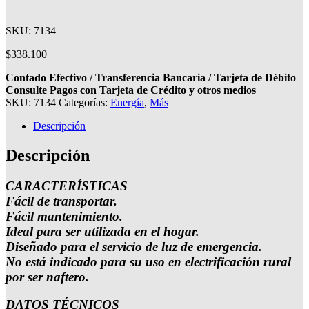
SKU: 7134
$
338.100
Contado Efectivo / Transferencia Bancaria / Tarjeta de Débito
Consulte Pagos con Tarjeta de Crédito y otros medios
SKU:
7134
Categorías:
Energía
,
Más
Descripción
Descripción
CARACTERÍSTICAS
Fácil de transportar.
Fácil mantenimiento.
Ideal para ser utilizada en el hogar.
Diseñado para el servicio de luz de emergencia.
No está indicado para su uso en electrificación rural
por ser naftero.
DATOS TÉCNICOS