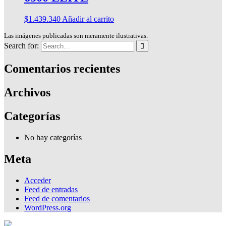
$
1.439.340
Añadir al carrito
Las imágenes publicadas son meramente ilustrativas.
Search for:
Comentarios recientes
Archivos
Categorías
No hay categorías
Meta
Acceder
Feed de entradas
Feed de comentarios
WordPress.org