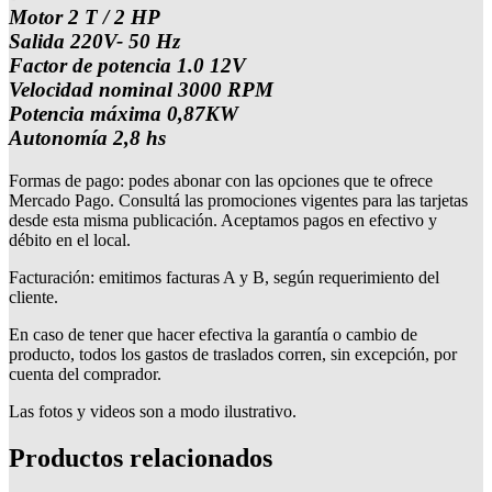
Motor 2 T / 2 HP
Salida 220V- 50 Hz
Factor de potencia 1.0 12V
Velocidad nominal 3000 RPM
Potencia máxima 0,87KW
Autonomía 2,8 hs
Formas de pago: podes abonar con las opciones que te ofrece
Mercado Pago. Consultá las promociones vigentes para las tarjetas
desde esta misma publicación. Aceptamos pagos en efectivo y
débito en el local.
Facturación: emitimos facturas A y B, según requerimiento del
cliente.
En caso de tener que hacer efectiva la garantía o cambio de
producto, todos los gastos de traslados corren, sin excepción, por
cuenta del comprador.
Las fotos y videos son a modo ilustrativo.
Productos relacionados